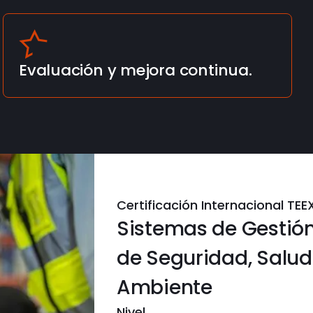
Evaluación y mejora continua.
Certificación Internacional TE
Sistemas de Gestión
de Seguridad, Salu
Ambiente
Nivel