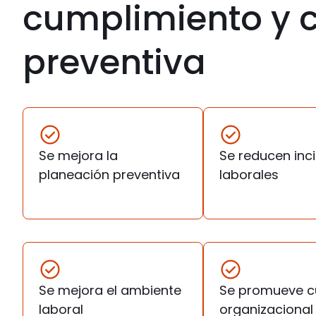
cumplimiento y c
preventiva
Se mejora la
Se reducen inc
planeación preventiva
laborales
Se mejora el ambiente
Se promueve c
laboral
organizacional