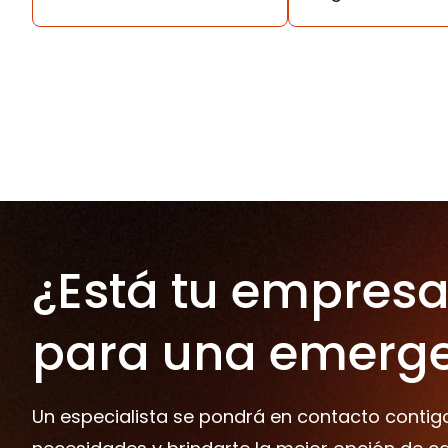
¿Está tu empresa 
para una emerg
Un especialista se pondrá en contacto contig