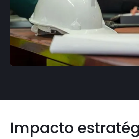
Impacto estratég