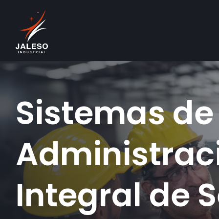
Sistemas de 
Administrac
Integral de 