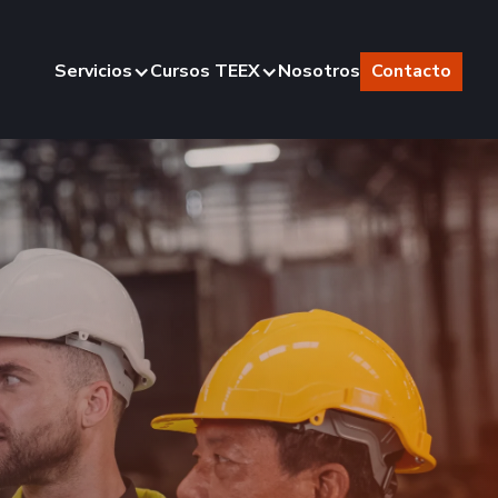
Servicios
Cursos TEEX
Nosotros
Contacto