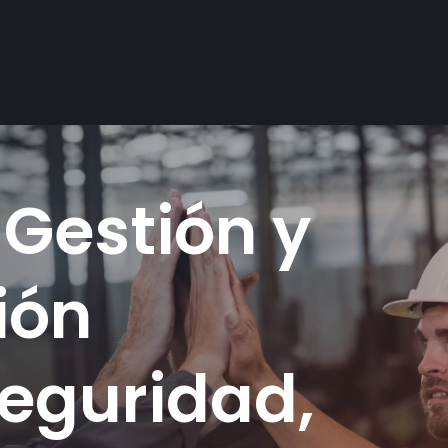
Gestión y
ión
Seguridad,