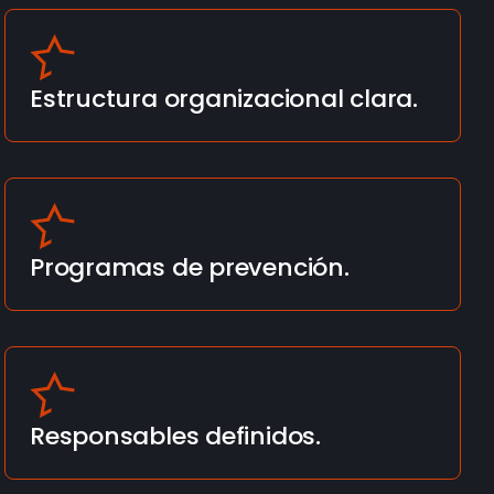
Estructura organizacional clara.
Programas de prevención.
Responsables definidos.