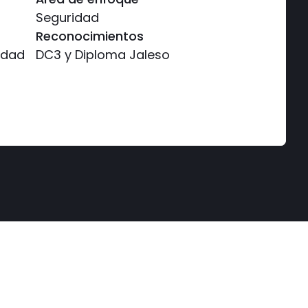
Seguridad
Reconocimientos
idad
DC3 y Diploma Jaleso