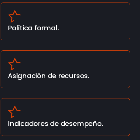
Política formal.
Asignación de recursos.
Indicadores de desempeño.