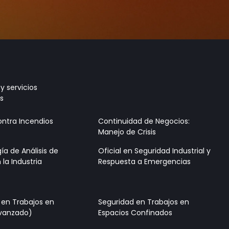
 y servicios
es
ontra Incendios
Continuidad de Negocios:
Manejo de Crisis
a de Análisis de
Oficial en Seguridad Industrial y
 la Industria
Respuesta a Emergencias
 en Trabajos en
Seguridad en Trabajos en
Avanzado)
Espacios Confinados